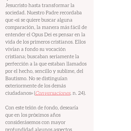
Jesucristo hasta transformar la 
sociedad. Nuestro Padre recordaba 
que «si se quiere buscar alguna 
comparación, la manera más fácil de 
entender el Opus Dei es pensar en la 
vida de los primeros cristianos. Ellos 
vivían a fondo su vocación 
cristiana; buscaban seriamente la 
perfección a la que estaban llamados 
por el hecho, sencillo y sublime, del 
Bautismo. No se distinguían 
exteriormente de los demás 
ciudadanos» (
Conversaciones
, n. 24).
Con este telón de fondo, desearía 
que en los próximos años 
considerásemos con mayor 
profundidad algunos aspectos 