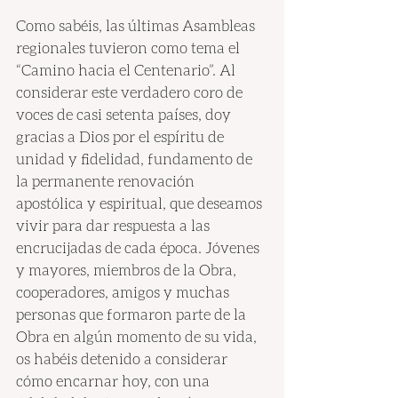
Como sabéis, las últimas Asambleas 
regionales tuvieron como tema el 
“Camino hacia el Centenario”. Al 
considerar este verdadero coro de 
voces de casi setenta países, doy 
gracias a Dios por el espíritu de 
unidad y fidelidad, fundamento de 
la permanente renovación 
apostólica y espiritual, que deseamos 
vivir para dar respuesta a las 
encrucijadas de cada época. Jóvenes 
y mayores, miembros de la Obra, 
cooperadores, amigos y muchas 
personas que formaron parte de la 
Obra en algún momento de su vida, 
os habéis detenido a considerar 
cómo encarnar hoy, con una 