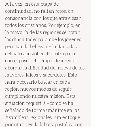
A la vez, en esta etapa de 
continuidad, no faltan retos, en 
consonancia con los que atraviesan 
todos los cristianos. Por ejemplo, en 
la mayoría de las regiones se notan 
las dificultades para que los jóvenes 
perciban la belleza de la llamada al 
celibato apostólico. Por otra parte, 
con el paso del tiempo, deberemos 
abordar la dificultad del relevo de los 
mayores, laicos y sacerdotes. Esto 
hará necesario buscar en cada 
región nuevos modos de seguir 
cumpliendo nuestra misión. Esta 
situación requerirá –como se ha 
señalado de forma unánime en las 
Asambleas regionales– un enfoque 
prioritario en la labor apostólica con 