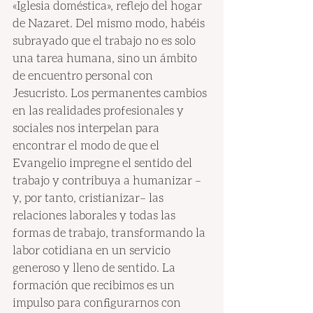
«Iglesia doméstica», reflejo del hogar 
de Nazaret. Del mismo modo, habéis 
subrayado que el trabajo no es solo 
una tarea humana, sino un ámbito 
de encuentro personal con 
Jesucristo. Los permanentes cambios 
en las realidades profesionales y 
sociales nos interpelan para 
encontrar el modo de que el 
Evangelio impregne el sentido del 
trabajo y contribuya a humanizar –
y, por tanto, cristianizar– las 
relaciones laborales y todas las 
formas de trabajo, transformando la 
labor cotidiana en un servicio 
generoso y lleno de sentido. La 
formación que recibimos es un 
impulso para configurarnos con 