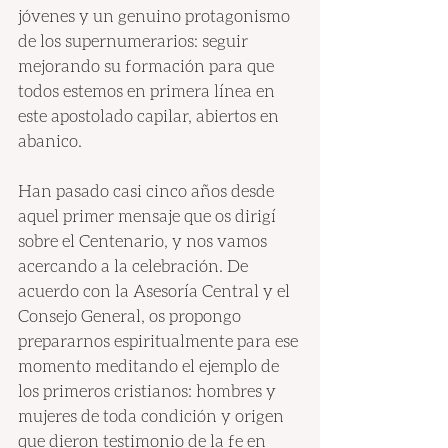
jóvenes y un genuino protagonismo 
de los supernumerarios: seguir 
mejorando su formación para que 
todos estemos en primera línea en 
este apostolado capilar, abiertos en 
abanico.
Han pasado casi cinco años desde 
aquel primer mensaje que os dirigí 
sobre el Centenario, y nos vamos 
acercando a la celebración. De 
acuerdo con la Asesoría Central y el 
Consejo General, os propongo 
prepararnos espiritualmente para ese 
momento meditando el ejemplo de 
los primeros cristianos: hombres y 
mujeres de toda condición y origen 
que dieron testimonio de la fe en 