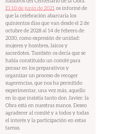
hablaros del Centenario de la Obra. 
El 10 de junio de 2021
 os informé de 
que la celebración abarcaría los 
quinientos días que van desde el 2 de 
octubre de 2028 al 14 de febrero de 
2030, como expresión de unidad: 
mujeres y hombres, laicos y 
sacerdotes. También os decía que se 
había constituido un comité para 
pensar en los preparativos y 
organizar un proceso de recoger 
sugerencias, que nos ha permitido 
experimentar, una vez más, aquello 
en lo que insistía tanto don Javier: la 
Obra está en nuestras manos. Deseo 
agradecer al comité y a todos y todas 
el interés y la participación en estas 
tareas.