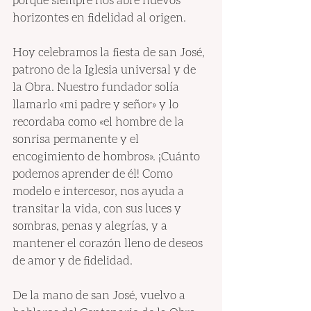
horizontes en fidelidad al origen.
Hoy celebramos la fiesta de san José, 
patrono de la Iglesia universal y de 
la Obra. Nuestro fundador solía 
llamarlo «mi padre y señor» y lo 
recordaba como «el hombre de la 
sonrisa permanente y el 
encogimiento de hombros». ¡Cuánto 
podemos aprender de él! Como 
modelo e intercesor, nos ayuda a 
transitar la vida, con sus luces y 
sombras, penas y alegrías, y a 
mantener el corazón lleno de deseos 
de amor y de fidelidad.
De la mano de san José, vuelvo a 