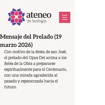
Mensaje del Prelado (19
marzo 2026)
Con motivo de la fiesta de san José, 
el prelado del Opus Dei anima a los 
fieles de la Obra a prepararse 
espiritualmente para el Centenario, 
con una mirada agradecida al 
pasado y esperanzada hacia el 
futuro.