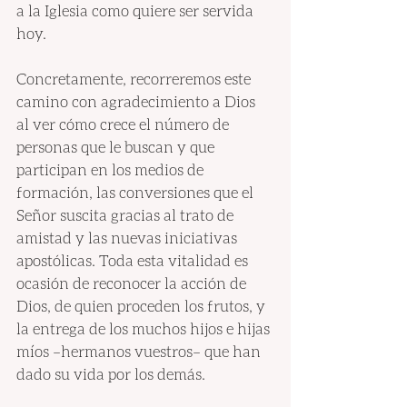
a la Iglesia como quiere ser servida 
hoy.
Concretamente, recorreremos este 
camino con agradecimiento a Dios 
al ver cómo crece el número de 
personas que le buscan y que 
participan en los medios de 
formación, las conversiones que el 
Señor suscita gracias al trato de 
amistad y las nuevas iniciativas 
apostólicas. Toda esta vitalidad es 
ocasión de reconocer la acción de 
Dios, de quien proceden los frutos, y 
la entrega de los muchos hijos e hijas 
míos –hermanos vuestros– que han 
dado su vida por los demás.