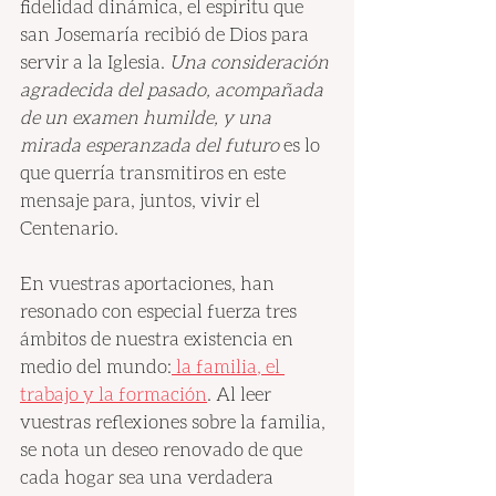
fidelidad dinámica, el espíritu que 
san Josemaría recibió de Dios para 
servir a la Iglesia. 
Una consideración 
agradecida del pasado, acompañada 
de un examen humilde, y una 
mirada esperanzada del futuro
 es lo 
que querría transmitiros en este 
mensaje para, juntos, vivir el 
Centenario.
En vuestras aportaciones, han 
resonado con especial fuerza tres 
ámbitos de nuestra existencia en 
medio del mundo:
 la familia, el 
trabajo y la formación
. Al leer 
vuestras reflexiones sobre la familia, 
se nota un deseo renovado de que 
cada hogar sea una verdadera 