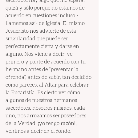
quizá y sólo porque no estamos de 
acuerdo en cuestiones incluso -
llamemos así- de Iglesia. El mismo 
Jesucristo nos advierte de esta 
singularidad que puede ser 
perfectamente cierta y darse en 
alguno. Nos viene a decir: ve 
primero y ponte de acuerdo con tu 
hermano antes de “presentar la 
ofrenda”, antes de subir, tan decidido 
como pareces, al Altar para celebrar 
la Eucaristía. Es cierto ver cómo 
algunos de nuestros hermanos 
sacerdotes, nosotros mismos, cada 
uno, nos arrogamos ser poseedores 
de la Verdad: ¡yo tengo razón!, 
venimos a decir en el fondo.