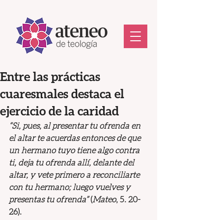
Entre las prácticas
cuaresmales destaca el
ejercicio de la caridad
“Si, pues, al presentar tu ofrenda en 
el altar te acuerdas entonces de que 
un hermano tuyo tiene algo contra 
ti, deja tu ofrenda allí, delante del 
altar, y vete primero a reconciliarte 
con tu hermano; luego vuelves y 
presentas tu ofrenda” 
(
Mateo
, 5. 20-
26).