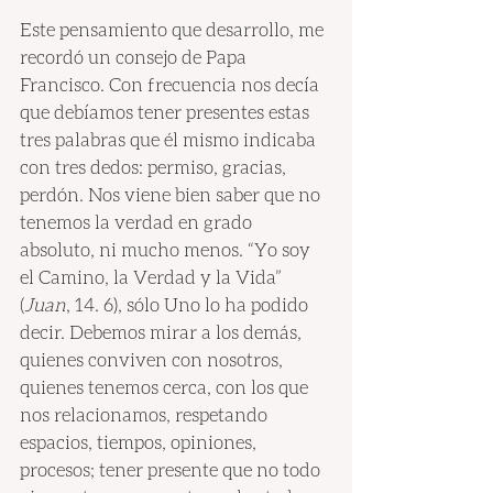
Este pensamiento que desarrollo, me 
recordó un consejo de Papa 
Francisco. Con frecuencia nos decía 
que debíamos tener presentes estas 
tres palabras que él mismo indicaba 
con tres dedos: permiso, gracias, 
perdón. Nos viene bien saber que no 
tenemos la verdad en grado 
absoluto, ni mucho menos. “Yo soy 
el Camino, la Verdad y la Vida” 
(
Juan
, 14. 6), sólo Uno lo ha podido 
decir. Debemos mirar a los demás, 
quienes conviven con nosotros, 
quienes tenemos cerca, con los que 
nos relacionamos, respetando 
espacios, tiempos, opiniones, 
procesos; tener presente que no todo 