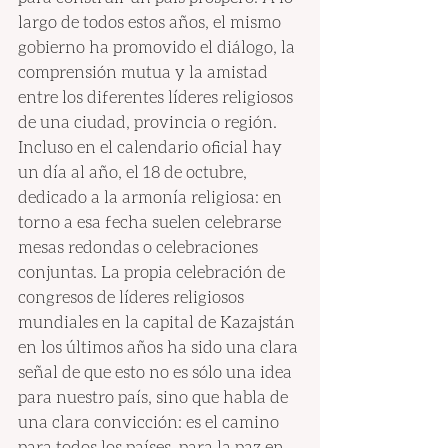
largo de todos estos años, el mismo 
gobierno ha promovido el diálogo, la 
comprensión mutua y la amistad 
entre los diferentes líderes religiosos 
de una ciudad, provincia o región. 
Incluso en el calendario oficial hay 
un día al año, el 18 de octubre, 
dedicado a la armonía religiosa: en 
torno a esa fecha suelen celebrarse 
mesas redondas o celebraciones 
conjuntas. La propia celebración de 
congresos de líderes religiosos 
mundiales en la capital de Kazajstán 
en los últimos años ha sido una clara 
señal de que esto no es sólo una idea 
para nuestro país, sino que habla de 
una clara convicción: es el camino 
para todos los países, para la paz en 