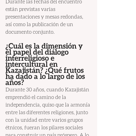
Durante las fechas del encuentro 
están previstas varias 
presentaciones y mesas redondas, 
así como la publicación de un 
documento conjunto.
¿Cuál es la dimensión y 
el papel del diálogo 
interreligioso e 
intercultural en 
Kazajistán? ¿Qué frutos 
ha dado a lo largo de los 
años?
Durante 30 años, cuando Kazajistán 
emprendió el camino de la 
independencia, quiso que la armonía 
entre las diferentes religiones, junto 
con la unidad entre varios grupos 
étnicos, fueran los pilares sociales 
para construir un país próspero. A lo 