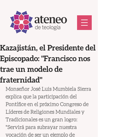
Kazajistán, el Presidente del
Episcopado: "Francisco nos
trae un modelo de
fraternidad"
Monseñor José Luis Mumbiela Sierra 
explica que la participación del 
Pontífice en el próximo Congreso de 
Líderes de Religiones Mundiales y 
Tradicionales es un gran logro: 
"Servirá para subrayar nuestra 
vocación de ser un ejemplo de 