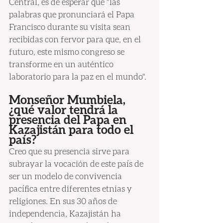
Central, es de esperar que "las 
palabras que pronunciará el Papa 
Francisco durante su visita sean 
recibidas con fervor para que, en el 
futuro, este mismo congreso se 
transforme en un auténtico 
laboratorio para la paz en el mundo".
Monseñor Mumbiela, 
¿qué valor tendrá la 
presencia del Papa en 
Kazajistán para todo el 
país?
Creo que su presencia sirve para 
subrayar la vocación de este país de 
ser un modelo de convivencia 
pacífica entre diferentes etnias y 
religiones. En sus 30 años de 
independencia, Kazajistán ha 