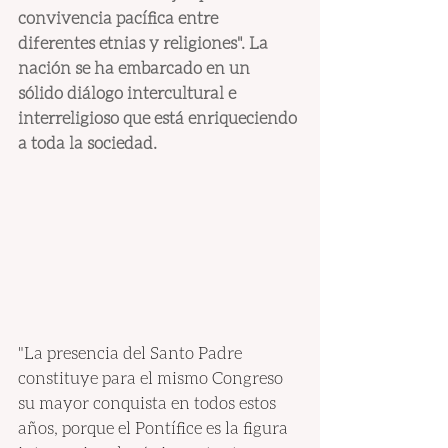
convivencia pacífica entre 
diferentes etnias y religiones". La 
nación se ha embarcado en un 
sólido diálogo intercultural e 
interreligioso que está enriqueciendo 
a toda la sociedad.
"La presencia del Santo Padre 
constituye para el mismo Congreso 
su mayor conquista en todos estos 
años, porque el Pontífice es la figura 