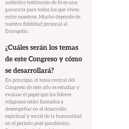
auténtico testimonio de fe es una 
ganancia para todos los que viven 
entre nosotros. Mucho depende de 
nuestra fidelidad personal al 
Evangelio.
¿Cuáles serán los temas 
de este Congreso y cómo 
se desarrollará?
En principio, el tema central del 
Congreso de este año es estudiar y 
evaluar el papel que los líderes 
religiosos están llamados a 
desempeñar en el desarrollo 
espiritual y social de la humanidad 
en el periodo post-pandémico. 