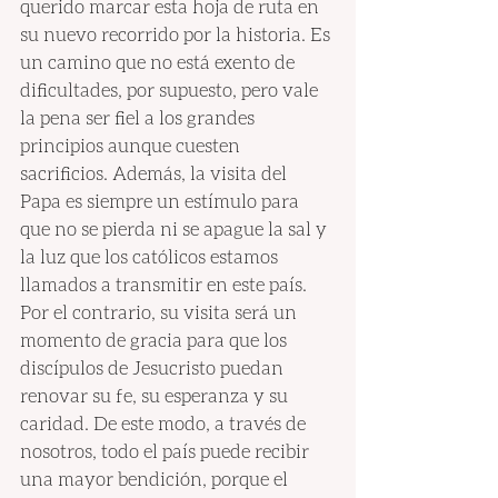
querido marcar esta hoja de ruta en 
su nuevo recorrido por la historia. Es 
un camino que no está exento de 
dificultades, por supuesto, pero vale 
la pena ser fiel a los grandes 
principios aunque cuesten 
sacrificios. Además, la visita del 
Papa es siempre un estímulo para 
que no se pierda ni se apague la sal y 
la luz que los católicos estamos 
llamados a transmitir en este país. 
Por el contrario, su visita será un 
momento de gracia para que los 
discípulos de Jesucristo puedan 
renovar su fe, su esperanza y su 
caridad. De este modo, a través de 
nosotros, todo el país puede recibir 
una mayor bendición, porque el 