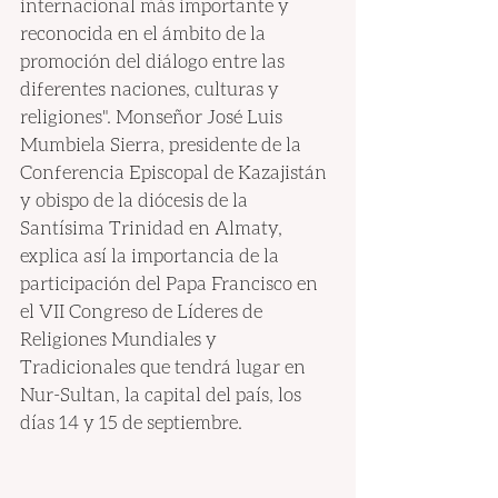
internacional más importante y 
reconocida en el ámbito de la 
promoción del diálogo entre las 
diferentes naciones, culturas y 
religiones". Monseñor José Luis 
Mumbiela Sierra, presidente de la 
Conferencia Episcopal de Kazajistán 
y obispo de la diócesis de la 
Santísima Trinidad en Almaty, 
explica así la importancia de la 
participación del Papa Francisco en 
el VII Congreso de Líderes de 
Religiones Mundiales y 
Tradicionales que tendrá lugar en 
Nur-Sultan, la capital del país, los 
días 14 y 15 de septiembre.