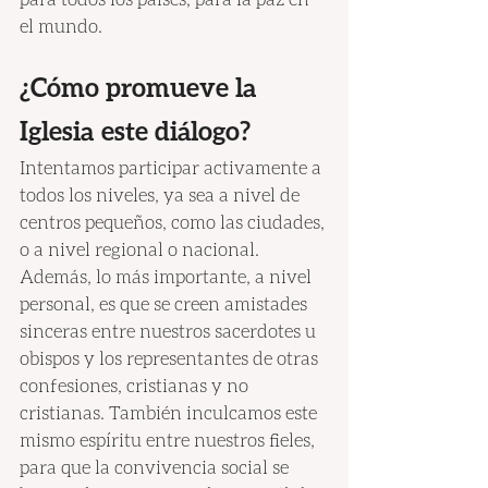
el mundo.
¿Cómo promueve la 
Iglesia este diálogo?
Intentamos participar activamente a 
todos los niveles, ya sea a nivel de 
centros pequeños, como las ciudades, 
o a nivel regional o nacional. 
Además, lo más importante, a nivel 
personal, es que se creen amistades 
sinceras entre nuestros sacerdotes u 
obispos y los representantes de otras 
confesiones, cristianas y no 
cristianas. También inculcamos este 
mismo espíritu entre nuestros fieles, 
para que la convivencia social se 