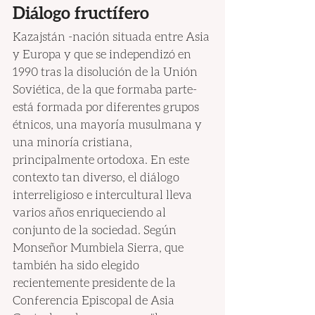
Diálogo fructífero
Kazajstán -nación situada entre Asia 
y Europa y que se independizó en 
1990 tras la disolución de la Unión 
Soviética, de la que formaba parte- 
está formada por diferentes grupos 
étnicos, una mayoría musulmana y 
una minoría cristiana, 
principalmente ortodoxa. En este 
contexto tan diverso, el diálogo 
interreligioso e intercultural lleva 
varios años enriqueciendo al 
conjunto de la sociedad. Según 
Monseñor Mumbiela Sierra, que 
también ha sido elegido 
recientemente presidente de la 
Conferencia Episcopal de Asia 