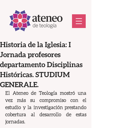
Historia de la Iglesia: I
Jornada profesores
departamento Disciplinas
Históricas. STUDIUM
GENERALE.
El Ateneo de Teología mostró una 
vez más su compromiso con el 
estudio y la investigación prestando 
cobertura al desarrollo de estas 
jornadas.