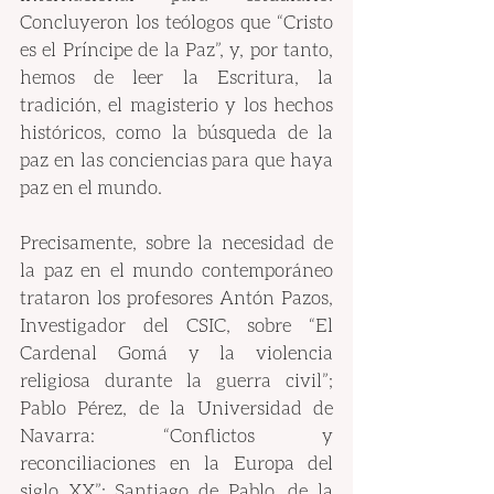
Concluyeron los teólogos que “Cristo 
es el Príncipe de la Paz”, y, por tanto, 
hemos de leer la Escritura, la 
tradición, el magisterio y los hechos 
históricos, como la búsqueda de la 
paz en las conciencias para que haya 
paz en el mundo.
Precisamente, sobre la necesidad de 
la paz en el mundo contemporáneo 
trataron los profesores Antón Pazos, 
Investigador del CSIC, sobre “El 
Cardenal Gomá y la violencia 
religiosa durante la guerra civil”; 
Pablo Pérez, de la Universidad de 
Navarra: “Conflictos y 
reconciliaciones en la Europa del 
siglo XX”; Santiago de Pablo, de la 