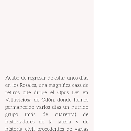
Acabo de regresar de estar unos días 
en los Rosales, una magnífica casa de 
retiros que dirige el Opus Dei en 
Villaviciosa de Odón, donde hemos 
permanecido varios días un nutrido 
grupo (más de cuarenta) de 
historiadores de la Iglesia y de 
historia civil procedentes de varias 