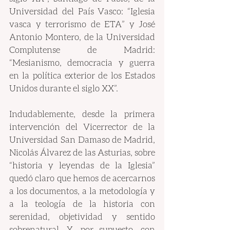
Universidad del País Vasco: “Iglesia 
vasca y terrorismo de ETA” y José 
Antonio Montero, de la Universidad 
Complutense de Madrid: 
“Mesianismo, democracia y guerra 
en la política exterior de los Estados 
Unidos durante el siglo XX”.
Indudablemente, desde la primera 
intervención del Vicerrector de la 
Universidad San Damaso de Madrid, 
Nicolás Álvarez de las Asturias, sobre 
“historia y leyendas de la Iglesia” 
quedó claro que hemos de acercarnos 
a los documentos, a la metodología y 
a la teología de la historia con 
serenidad, objetividad y sentido 
sobrenatural. Y, por supuesto, con 