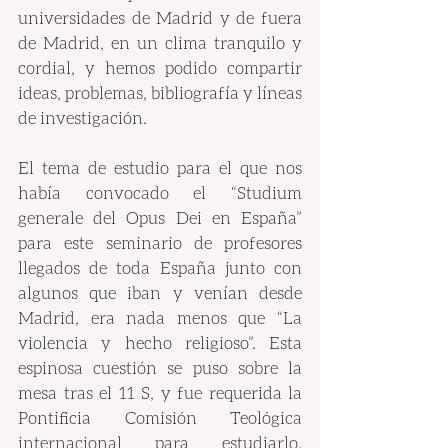
universidades de Madrid y de fuera 
de Madrid, en un clima tranquilo y 
cordial, y hemos podido compartir 
ideas, problemas, bibliografía y líneas 
de investigación.
El tema de estudio para el que nos 
había convocado el “Studium 
generale del Opus Dei en España” 
para este seminario de profesores 
llegados de toda España junto con 
algunos que iban y venían desde 
Madrid, era nada menos que “La 
violencia y hecho religioso”. Esta 
espinosa cuestión se puso sobre la 
mesa tras el 11 S, y fue requerida la 
Pontificia Comisión Teológica 
internacional para estudiarlo. 