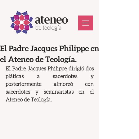
El Padre Jacques Philippe en
el Ateneo de Teología.
El Padre Jacques Philippe dirigió dos 
pláticas a sacerdotes y 
posteriormente almorzó con 
sacerdotes y seminaristas en el 
Ateneo de Teología.