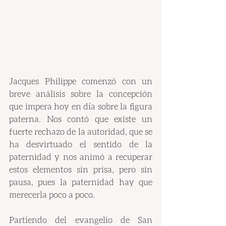
Jacques Philippe comenzó con un 
breve análisis sobre la concepción 
que impera hoy en día sobre la figura 
paterna. Nos contó que existe un 
fuerte rechazo de la autoridad, que se 
ha desvirtuado el sentido de la 
paternidad y nos animó a recuperar 
estos elementos sin prisa, pero sin 
pausa, pues la paternidad hay que 
merecerla poco a poco.
Partiendo del evangelio de San 