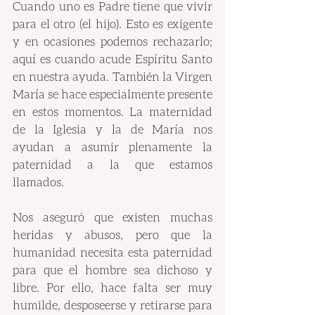
Cuando uno es Padre tiene que vivir 
para el otro (el hijo). Esto es exigente 
y en ocasiones podemos rechazarlo; 
aquí es cuando acude Espíritu Santo 
en nuestra ayuda. También la Virgen 
María se hace especialmente presente 
en estos momentos. La maternidad 
de la Iglesia y la de María nos 
ayudan a asumir plenamente la 
paternidad a la que estamos 
llamados. 
Nos aseguró que existen muchas 
heridas y abusos, pero que la 
humanidad necesita esta paternidad 
para que el hombre sea dichoso y 
libre. Por ello, hace falta ser muy 
humilde, desposeerse y retirarse para 