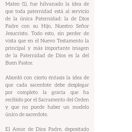
Mateo (1), fue hilvanado la idea de 
que toda paternidad está al servicio 
de la única Paternidad: la de Dios 
Padre con su Hijo, Nuestro Señor 
Jesucristo. Todo esto, sin perder de 
vista que en el Nuevo Testamento la 
principal y más importante imagen 
de la Paternidad de Dios es la del 
Buen Pastor. 
Abordó con cierto énfasis la idea de 
que cada sacerdote debe desplegar 
por completo la gracia que ha 
recibido por el Sacramento del Orden 
y que no puede haber un modelo 
único de sacerdote.
El Amor de Dios Padre, depositado 