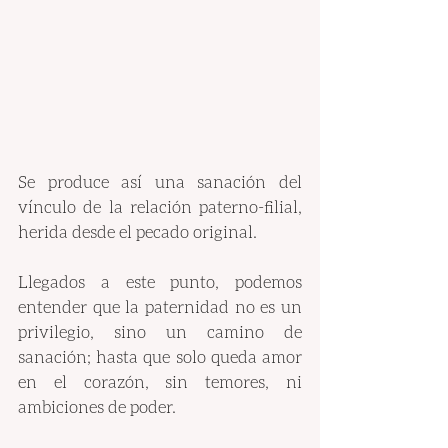
Se produce así una sanación del 
vínculo de la relación paterno-filial, 
herida desde el pecado original.
Llegados a este punto, podemos 
entender que la paternidad no es un 
privilegio, sino un camino de 
sanación; hasta que solo queda amor 
en el corazón, sin temores, ni 
ambiciones de poder. 