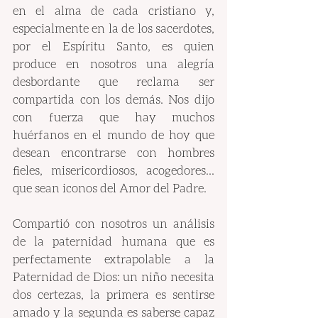
en el alma de cada cristiano y, 
especialmente en la de los sacerdotes, 
por el Espíritu Santo, es quien 
produce en nosotros una alegría 
desbordante que reclama ser 
compartida con los demás. Nos dijo 
con fuerza que hay muchos 
huérfanos en el mundo de hoy que 
desean encontrarse con hombres 
fieles, misericordiosos, acogedores... 
que sean iconos del Amor del Padre.
Compartió con nosotros un análisis 
de la paternidad humana que es 
perfectamente extrapolable a la 
Paternidad de Dios: un niño necesita 
dos certezas, la primera es sentirse 
amado y la segunda es saberse capaz 