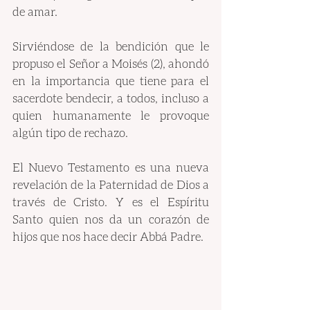
de amar.
Sirviéndose de la bendición que le 
propuso el Señor a Moisés (2), ahondó 
en la importancia que tiene para el 
sacerdote bendecir, a todos, incluso a 
quien humanamente le provoque 
algún tipo de rechazo.
El Nuevo Testamento es una nueva 
revelación de la Paternidad de Dios a 
través de Cristo. Y es el Espíritu 
Santo quien nos da un corazón de 
hijos que nos hace decir Abbá Padre. 