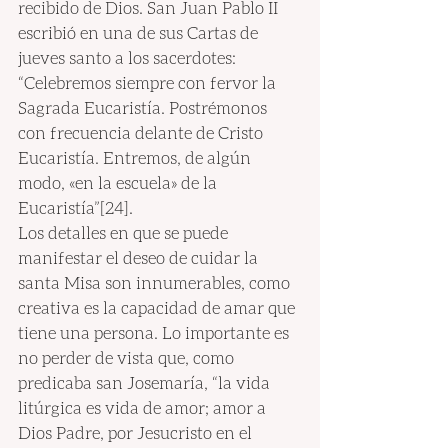
recibido de Dios. San Juan Pablo II 
escribió en una de sus Cartas de 
jueves santo a los sacerdotes: 
“Celebremos siempre con fervor la 
Sagrada Eucaristía. Postrémonos 
con frecuencia delante de Cristo 
Eucaristía. Entremos, de algún 
modo, «en la escuela» de la 
Eucaristía”[24].
Los detalles en que se puede 
manifestar el deseo de cuidar la 
santa Misa son innumerables, como 
creativa es la capacidad de amar que 
tiene una persona. Lo importante es 
no perder de vista que, como 
predicaba san Josemaría, “la vida 
litúrgica es vida de amor; amor a 
Dios Padre, por Jesucristo en el 