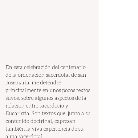
En esta celebración del centenario 
de la ordenación sacerdotal de san 
Josemaría, me detendré 
principalmente en unos pocos textos 
suyos, sobre algunos aspectos de la 
relación entre sacerdocio y 
Eucaristía. Son textos que, junto a su 
contenido doctrinal, expresan 
también la viva experiencia de su 
alma sacerdotal.