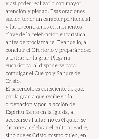
y así poder realizarla con mayor 
atención y piedad. Esas oraciones 
suelen tener un carácter penitencial 
y las encontramos en momentos 
clave de la celebración eucarística: 
antes de proclamar el Evangelio, al 
concluir el Ofertorio y preparándose 
a entrar en la gran Plegaria 
eucarística, al disponerse para 
comulgar el Cuerpo y Sangre de 
Cristo.
El sacerdote es consciente de que, 
por la gracia que recibe en la 
ordenación y por la acción del 
Espíritu Santo en la Iglesia, al 
acercarse al altar, no es él quien se 
dispone a celebrar el culto al Padre, 
sino que es Cristo mismo quien, en 