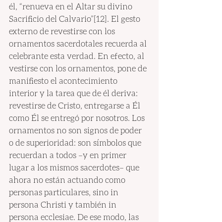
él, “renueva en el Altar su divino 
Sacrificio del Calvario”[12]. El gesto 
externo de revestirse con los 
ornamentos sacerdotales recuerda al 
celebrante esta verdad. En efecto, al 
vestirse con los ornamentos, pone de 
manifiesto el acontecimiento 
interior y la tarea que de él deriva: 
revestirse de Cristo, entregarse a Él 
como Él se entregó por nosotros. Los 
ornamentos no son signos de poder 
o de superioridad: son símbolos que 
recuerdan a todos –y en primer 
lugar a los mismos sacerdotes– que 
ahora no están actuando como 
personas particulares, sino in 
persona Christi y también in 
persona ecclesiae. De ese modo, las 