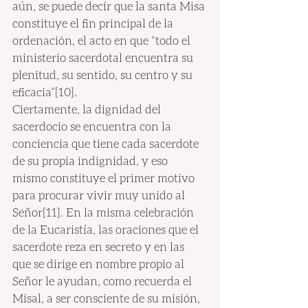
aún, se puede decir que la santa Misa 
constituye el fin principal de la 
ordenación, el acto en que “todo el 
ministerio sacerdotal encuentra su 
plenitud, su sentido, su centro y su 
eficacia”[10].
Ciertamente, la dignidad del 
sacerdocio se encuentra con la 
conciencia que tiene cada sacerdote 
de su propia indignidad, y eso 
mismo constituye el primer motivo 
para procurar vivir muy unido al 
Señor[11]. En la misma celebración 
de la Eucaristía, las oraciones que el 
sacerdote reza en secreto y en las 
que se dirige en nombre propio al 
Señor le ayudan, como recuerda el 
Misal, a ser consciente de su misión, 