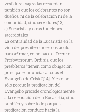
vestiduras sagradas recuerdan 
también que los celebrantes no son 
dueños, ni de la celebración ni de la 
comunidad, sino servidores[13].
c) Eucaristía y otras funciones 
sacerdotales
La centralidad de la Eucaristía en la 
vida del presbítero no es obstáculo 
para afirmar, como hace el Decreto 
Presbyterorum Ordinis, que los 
presbíteros “tienen como obligación 
principal el anunciar a todos el 
Evangelio de Cristo”[14]. Y esto no 
sólo porque la predicación del 
Evangelio precede cronológicamente 
a la celebración de la Eucaristía, sino 
también y sobre todo porque la 
predicación conduce hacia la 