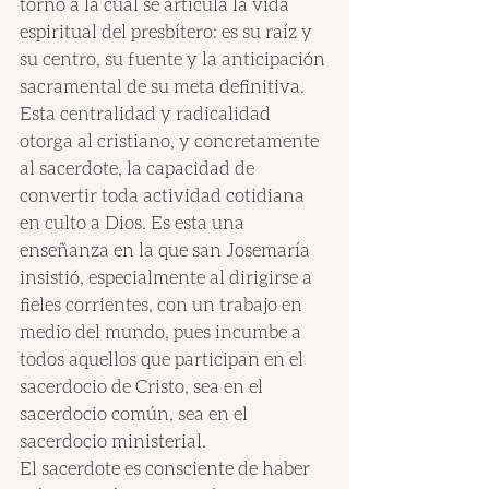
torno a la cual se articula la vida 
espiritual del presbítero: es su raíz y 
su centro, su fuente y la anticipación 
sacramental de su meta definitiva. 
Esta centralidad y radicalidad 
otorga al cristiano, y concretamente 
al sacerdote, la capacidad de 
convertir toda actividad cotidiana 
en culto a Dios. Es esta una 
enseñanza en la que san Josemaría 
insistió, especialmente al dirigirse a 
fieles corrientes, con un trabajo en 
medio del mundo, pues incumbe a 
todos aquellos que participan en el 
sacerdocio de Cristo, sea en el 
sacerdocio común, sea en el 
sacerdocio ministerial.
El sacerdote es consciente de haber 