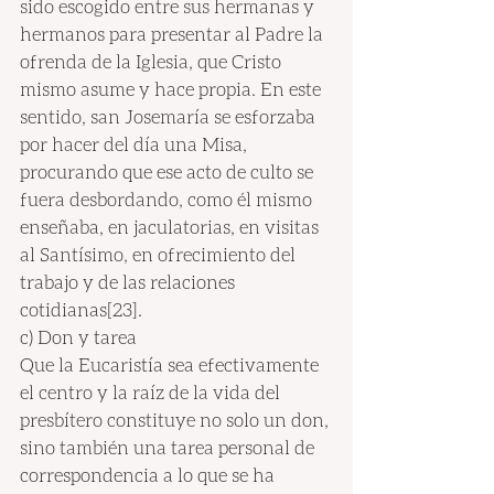
sido escogido entre sus hermanas y 
hermanos para presentar al Padre la 
ofrenda de la Iglesia, que Cristo 
mismo asume y hace propia. En este 
sentido, san Josemaría se esforzaba 
por hacer del día una Misa, 
procurando que ese acto de culto se 
fuera desbordando, como él mismo 
enseñaba, en jaculatorias, en visitas 
al Santísimo, en ofrecimiento del 
trabajo y de las relaciones 
cotidianas[23].
c) Don y tarea
Que la Eucaristía sea efectivamente 
el centro y la raíz de la vida del 
presbítero constituye no solo un don, 
sino también una tarea personal de 
correspondencia a lo que se ha 