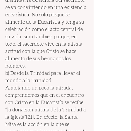
se va convirtiendo en una existencia 
eucarística. No solo porque se 
alimente de la Eucaristía y tenga su 
celebración como el acto central de 
su vida, sino también porque, en 
todo, el sacerdote vive en la misma 
actitud con la que Cristo se hace 
alimento de sus hermanos los 
hombres.
b) Desde la Trinidad para llevar el 
mundo a la Trinidad
Ampliando un poco la mirada, 
comprendemos que en el encuentro 
con Cristo en la Eucaristía se recibe 
“la donación misma de la Trinidad a 
la Iglesia”[21]. En efecto, la Santa 
Misa es la acción en la que se 