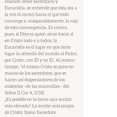
relación entre sacerdocio y 
Eucaristía, se entiende que ésta sea a 
la vez el centro hacia el que todo 
converge e, inseparablemente, la raíz 
de esta convergencia. Es centro, 
pues, si Dios es quien atrae hacia sí 
en Cristo todo y a todos, la 
Eucaristía es el lugar en que tiene 
lugar la ofrenda del mundo al Padre, 
por Cristo, con Él y en Él. Al mismo 
tiempo, “el mismo Cristo se pone en 
manos de los sacerdotes, que se 
hacen así dispensadores de los 
misterios –de las maravillas– del 
Señor (1 Cor 4, 1)”[8].
¿Es posible en la tierra una acción 
más elevada? La acción más propia 
de Cristo, Sumo Sacerdote 