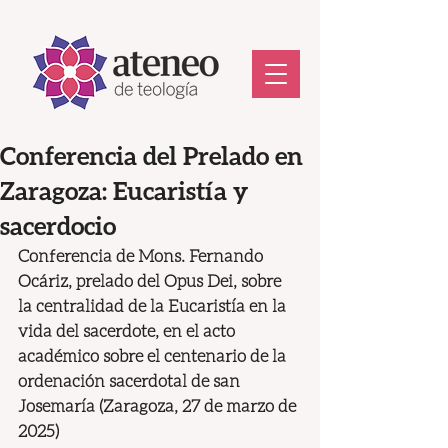
Conferencia del Prelado en
Zaragoza: Eucaristía y
sacerdocio
Conferencia de Mons. Fernando 
Ocáriz, prelado del Opus Dei, sobre 
la centralidad de la Eucaristía en la 
vida del sacerdote, en el acto 
académico sobre el centenario de la 
ordenación sacerdotal de san 
Josemaría (Zaragoza, 27 de marzo de 
2025)