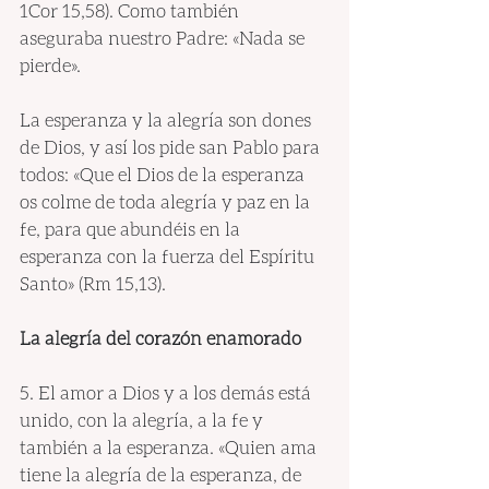
1Cor 15,58). Como también 
aseguraba nuestro Padre: «Nada se 
pierde».
La esperanza y la alegría son dones 
de Dios, y así los pide san Pablo para 
todos: «Que el Dios de la esperanza 
os colme de toda alegría y paz en la 
fe, para que abundéis en la 
esperanza con la fuerza del Espíritu 
Santo» (Rm 15,13).
La alegría del corazón enamorado
5. El amor a Dios y a los demás está 
unido, con la alegría, a la fe y 
también a la esperanza. «Quien ama 
tiene la alegría de la esperanza, de 