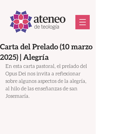
Carta del Prelado (10 marzo
2025) | Alegría
En esta carta pastoral, el prelado del 
Opus Dei nos invita a reflexionar 
sobre algunos aspectos de la alegría, 
al hilo de las enseñanzas de san 
Josemaría.