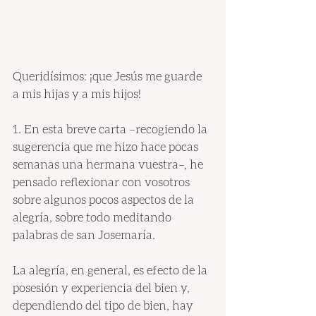
Queridísimos: ¡que Jesús me guarde 
a mis hijas y a mis hijos!
1. En esta breve carta –recogiendo la 
sugerencia que me hizo hace pocas 
semanas una hermana vuestra–, he 
pensado reflexionar con vosotros 
sobre algunos pocos aspectos de la 
alegría, sobre todo meditando 
palabras de san Josemaría.
La alegría, en general, es efecto de la 
posesión y experiencia del bien y, 
dependiendo del tipo de bien, hay 