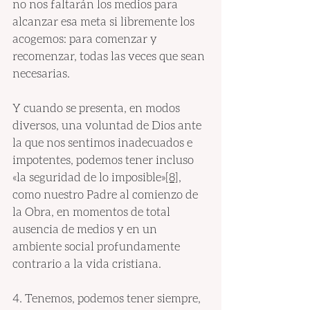
no nos faltarán los medios para 
alcanzar esa meta si libremente los 
acogemos: para comenzar y 
recomenzar, todas las veces que sean 
necesarias.
Y cuando se presenta, en modos 
diversos, una voluntad de Dios ante 
la que nos sentimos inadecuados e 
impotentes, podemos tener incluso 
«la seguridad de lo imposible»
[8]
, 
como nuestro Padre al comienzo de 
la Obra, en momentos de total 
ausencia de medios y en un 
ambiente social profundamente 
contrario a la vida cristiana.
4. Tenemos, podemos tener siempre, 