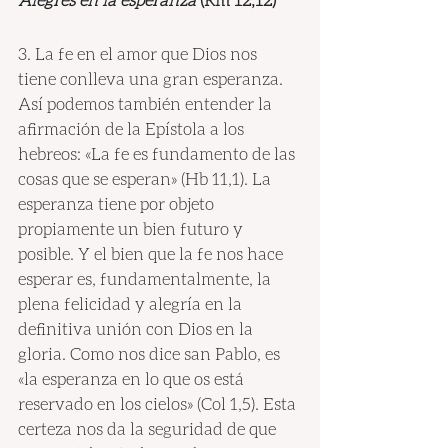
3. La fe en el amor que Dios nos 
tiene conlleva una gran esperanza. 
Así podemos también entender la 
afirmación de la Epístola a los 
hebreos: «La fe es fundamento de las 
cosas que se esperan» (Hb 11,1). La 
esperanza tiene por objeto 
propiamente un bien futuro y 
posible. Y el bien que la fe nos hace 
esperar es, fundamentalmente, la 
plena felicidad y alegría en la 
definitiva unión con Dios en la 
gloria. Como nos dice san Pablo, es 
«la esperanza en lo que os está 
reservado en los cielos» (Col 1,5). Esta 
certeza nos da la seguridad de que 