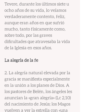
Tevere, durante los últimos siete u 
ocho años de su vida, lo veíamos 
verdaderamente contento, feliz, 
aunque eran años en que sufrió 
mucho, tanto físicamente como, 
sobre todo, por las graves 
dificultades que atravesaba la vida 
de la Iglesia en esos años.
La alegría de la fe
2. La alegría natural elevada por la 
gracia se manifiesta especialmente 
en la unión a los planes de Dios. A 
los pastores de Belén, los ángeles les 
anuncian la «gran alegría» (Lc 2,10) 
del nacimiento de Jesús; los Magos 
vuelven a ver la estrella con «una 