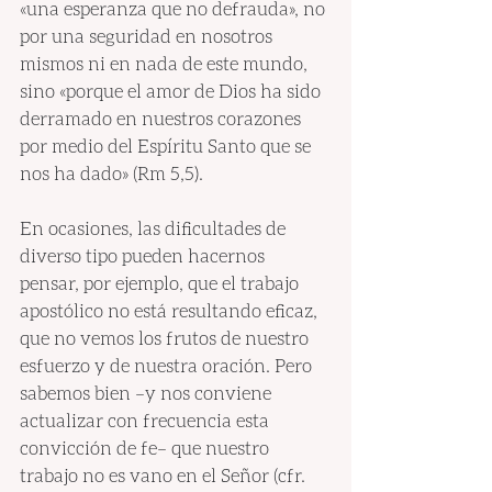
«una esperanza que no defrauda», no 
por una seguridad en nosotros 
mismos ni en nada de este mundo, 
sino «porque el amor de Dios ha sido 
derramado en nuestros corazones 
por medio del Espíritu Santo que se 
nos ha dado» (Rm 5,5).
En ocasiones, las dificultades de 
diverso tipo pueden hacernos 
pensar, por ejemplo, que el trabajo 
apostólico no está resultando eficaz, 
que no vemos los frutos de nuestro 
esfuerzo y de nuestra oración. Pero 
sabemos bien –y nos conviene 
actualizar con frecuencia esta 
convicción de fe– que nuestro 
trabajo no es vano en el Señor (cfr. 