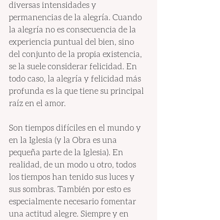
diversas intensidades y 
permanencias de la alegría. Cuando 
la alegría no es consecuencia de la 
experiencia puntual del bien, sino 
del conjunto de la propia existencia, 
se la suele considerar felicidad. En 
todo caso, la alegría y felicidad más 
profunda es la que tiene su principal 
raíz en el amor.
Son tiempos difíciles en el mundo y 
en la Iglesia (y la Obra es una 
pequeña parte de la Iglesia). En 
realidad, de un modo u otro, todos 
los tiempos han tenido sus luces y 
sus sombras. También por esto es 
especialmente necesario fomentar 
una actitud alegre. Siempre y en 