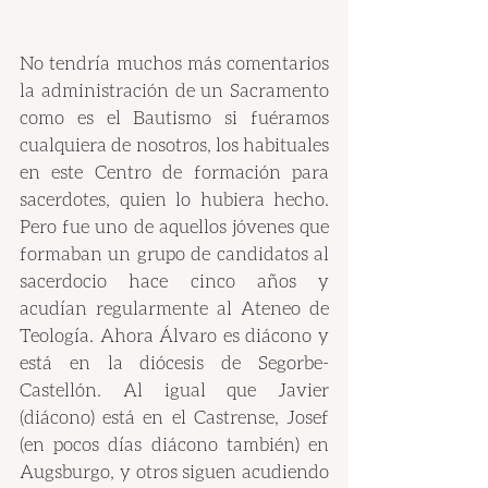
No tendría muchos más comentarios 
la administración de un Sacramento 
como es el Bautismo si fuéramos 
cualquiera de nosotros, los habituales 
en este Centro de formación para 
sacerdotes, quien lo hubiera hecho. 
Pero fue uno de aquellos jóvenes que 
formaban un grupo de candidatos al 
sacerdocio hace cinco años y 
acudían regularmente al Ateneo de 
Teología. Ahora Álvaro es diácono y 
está en la diócesis de Segorbe-
Castellón. Al igual que Javier 
(diácono) está en el Castrense, Josef 
(en pocos días diácono también) en 
Augsburgo, y otros siguen acudiendo 